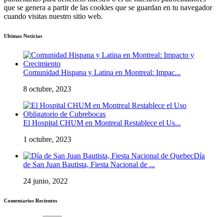
que se genera a partir de las cookies que se guardan en tu navegador
cuando visitas nuestro sitio web.
Ultimas Noticias
Comunidad Hispana y Latina en Montreal: Impac...
8 octubre, 2023
El Hospital CHUM en Montreal Restablece el Us...
1 octubre, 2023
Día
de San Juan Bautista, Fiesta Nacional de ...
24 junio, 2022
Comentarios Recientes