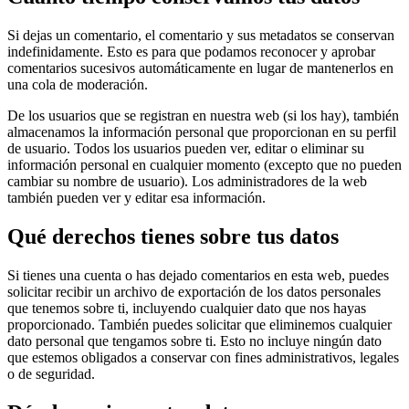
Si dejas un comentario, el comentario y sus metadatos se conservan
indefinidamente. Esto es para que podamos reconocer y aprobar
comentarios sucesivos automáticamente en lugar de mantenerlos en
una cola de moderación.
De los usuarios que se registran en nuestra web (si los hay), también
almacenamos la información personal que proporcionan en su perfil
de usuario. Todos los usuarios pueden ver, editar o eliminar su
información personal en cualquier momento (excepto que no pueden
cambiar su nombre de usuario). Los administradores de la web
también pueden ver y editar esa información.
Qué derechos tienes sobre tus datos
Si tienes una cuenta o has dejado comentarios en esta web, puedes
solicitar recibir un archivo de exportación de los datos personales
que tenemos sobre ti, incluyendo cualquier dato que nos hayas
proporcionado. También puedes solicitar que eliminemos cualquier
dato personal que tengamos sobre ti. Esto no incluye ningún dato
que estemos obligados a conservar con fines administrativos, legales
o de seguridad.