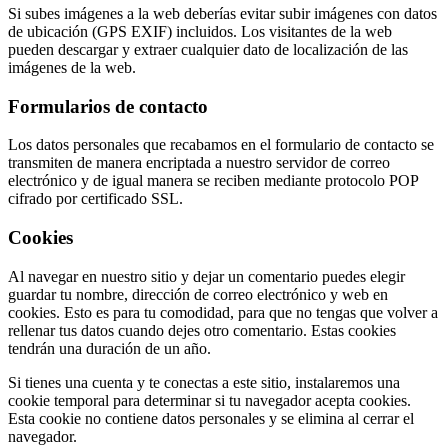
Si subes imágenes a la web deberías evitar subir imágenes con datos
de ubicación (GPS EXIF) incluidos. Los visitantes de la web
pueden descargar y extraer cualquier dato de localización de las
imágenes de la web.
Formularios de contacto
Los datos personales que recabamos en el formulario de contacto se
transmiten de manera encriptada a nuestro servidor de correo
electrónico y de igual manera se reciben mediante protocolo POP
cifrado por certificado SSL.
Cookies
Al navegar en nuestro sitio y dejar un comentario puedes elegir
guardar tu nombre, dirección de correo electrónico y web en
cookies. Esto es para tu comodidad, para que no tengas que volver a
rellenar tus datos cuando dejes otro comentario. Estas cookies
tendrán una duración de un año.
Si tienes una cuenta y te conectas a este sitio, instalaremos una
cookie temporal para determinar si tu navegador acepta cookies.
Esta cookie no contiene datos personales y se elimina al cerrar el
navegador.