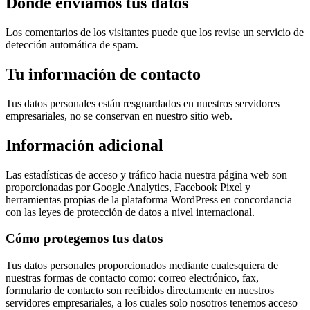
Dónde enviamos tus datos
Los comentarios de los visitantes puede que los revise un servicio de
detección automática de spam.
Tu información de contacto
Tus datos personales están resguardados en nuestros servidores
empresariales, no se conservan en nuestro sitio web.
Información adicional
Las estadísticas de acceso y tráfico hacia nuestra página web son
proporcionadas por Google Analytics, Facebook Pixel y
herramientas propias de la plataforma WordPress en concordancia
con las leyes de protección de datos a nivel internacional.
Cómo protegemos tus datos
Tus datos personales proporcionados mediante cualesquiera de
nuestras formas de contacto como: correo electrónico, fax,
formulario de contacto son recibidos directamente en nuestros
servidores empresariales, a los cuales solo nosotros tenemos acceso