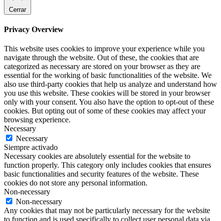
Cerrar
Privacy Overview
This website uses cookies to improve your experience while you
navigate through the website. Out of these, the cookies that are
categorized as necessary are stored on your browser as they are
essential for the working of basic functionalities of the website. We
also use third-party cookies that help us analyze and understand how
you use this website. These cookies will be stored in your browser
only with your consent. You also have the option to opt-out of these
cookies. But opting out of some of these cookies may affect your
browsing experience.
Necessary
Necessary
Siempre activado
Necessary cookies are absolutely essential for the website to
function properly. This category only includes cookies that ensures
basic functionalities and security features of the website. These
cookies do not store any personal information.
Non-necessary
Non-necessary
Any cookies that may not be particularly necessary for the website
to function and is used specifically to collect user personal data via