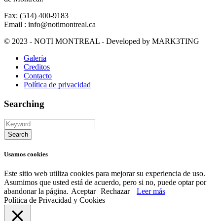
Fax: (514) 400-9183
Email : info@notimontreal.ca
© 2023 - NOTI MONTREAL - Developed by MARK3TING
Galería
Creditos
Contacto
Política de privacidad
Searching
Usamos cookies
Este sitio web utiliza cookies para mejorar su experiencia de uso.
Asumimos que usted está de acuerdo, pero si no, puede optar por
abandonar la página.
Aceptar
Rechazar
Leer más
Política de Privacidad y Cookies