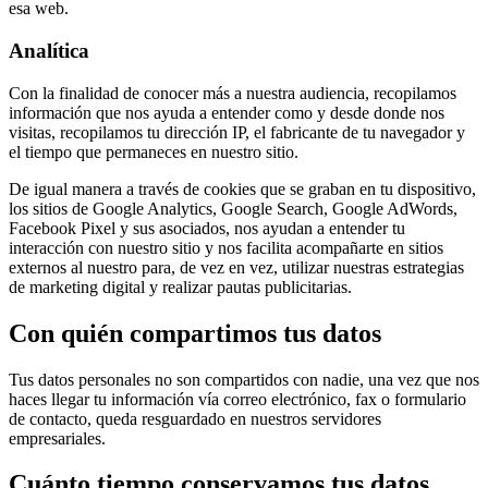
esa web.
Analítica
Con la finalidad de conocer más a nuestra audiencia, recopilamos
información que nos ayuda a entender como y desde donde nos
visitas, recopilamos tu dirección IP, el fabricante de tu navegador y
el tiempo que permaneces en nuestro sitio.
De igual manera a través de cookies que se graban en tu dispositivo,
los sitios de Google Analytics, Google Search, Google AdWords,
Facebook Pixel y sus asociados, nos ayudan a entender tu
interacción con nuestro sitio y nos facilita acompañarte en sitios
externos al nuestro para, de vez en vez, utilizar nuestras estrategias
de marketing digital y realizar pautas publicitarias.
Con quién compartimos tus datos
Tus datos personales no son compartidos con nadie, una vez que nos
haces llegar tu información vía correo electrónico, fax o formulario
de contacto, queda resguardado en nuestros servidores
empresariales.
Cuánto tiempo conservamos tus datos