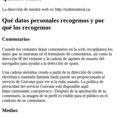
La dirección de nuestra web es: http://notimontreal.ca.
Qué datos personales recogemos y por
qué los recogemos
Comentarios
Cuando los visitantes dejan comentarios en la web, recopilamos los
datos que se muestran en el formulario de comentarios, así como la
dirección IP del visitante y la cadena de agentes de usuario del
navegador para ayudar a la detección de spam.
Una cadena anónima creada a partir de tu dirección de correo
electrónico (también llamada hash) puede ser proporcionada al
servicio de Gravatar para ver si la estás usando. La política de
privacidad del servicio Gravatar está disponible aquí:
https://automattic.com/privacy/. Después de la aprobación de tu
comentario, la imagen de tu perfil es visible para el público en el
contexto de su comentario.
Medios