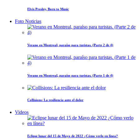
Elvis Presley, Born to Music
Foto Noticias
Verano en Montreal, paraíso para turistas. (Parte 2 de 4)
Verano en Montreal, paraíso para turistas. (Parte 1 de 4)
Collisions: La resiliencia ante el dolor
Videos
Eclipse lunar del 15 de Mayo de 2022 ¿Cómo verlo en línea?