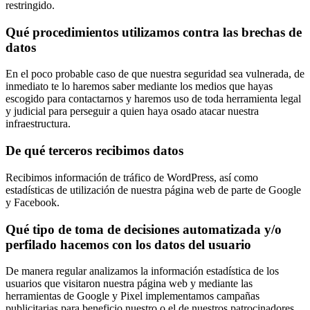
restringido.
Qué procedimientos utilizamos contra las brechas de
datos
En el poco probable caso de que nuestra seguridad sea vulnerada, de
inmediato te lo haremos saber mediante los medios que hayas
escogido para contactarnos y haremos uso de toda herramienta legal
y judicial para perseguir a quien haya osado atacar nuestra
infraestructura.
De qué terceros recibimos datos
Recibimos información de tráfico de WordPress, así como
estadísticas de utilización de nuestra página web de parte de Google
y Facebook.
Qué tipo de toma de decisiones automatizada y/o
perfilado hacemos con los datos del usuario
De manera regular analizamos la información estadística de los
usuarios que visitaron nuestra página web y mediante las
herramientas de Google y Pixel implementamos campañas
publicitarias para beneficio nuestro o el de nuestros patrocinadores