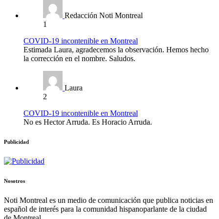
Redacción Noti Montreal
1
COVID-19 incontenible en Montreal
Estimada Laura, agradecemos la observación. Hemos hecho
la corrección en el nombre. Saludos.
Laura
2
COVID-19 incontenible en Montreal
No es Hector Arruda. Es Horacio Arruda.
Publicidad
Nosotros
Noti Montreal es un medio de comunicación que publica noticias en
español de interés para la comunidad hispanoparlante de la ciudad
de Montreal.