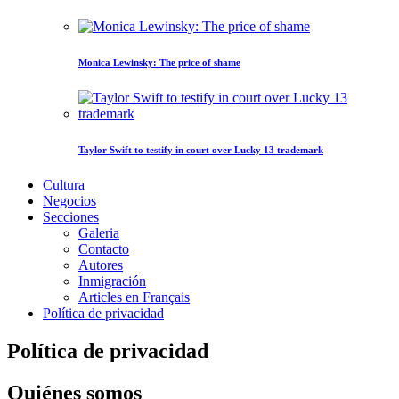
Monica Lewinsky: The price of shame
Taylor Swift to testify in court over Lucky 13 trademark
Cultura
Negocios
Secciones
Galeria
Contacto
Autores
Inmigración
Articles en Français
Política de privacidad
Política de privacidad
Quiénes somos