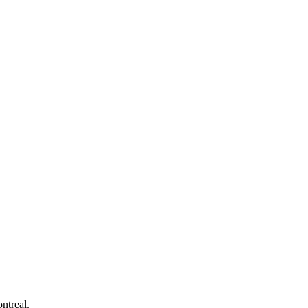
ntreal.