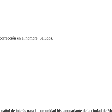
orrección en el nombre. Saludos.
pañol de interés para la comunidad hispanoparlante de la ciudad de Mo