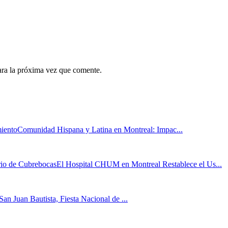
ara la próxima vez que comente.
Comunidad Hispana y Latina en Montreal: Impac...
El Hospital CHUM en Montreal Restablece el Us...
San Juan Bautista, Fiesta Nacional de ...