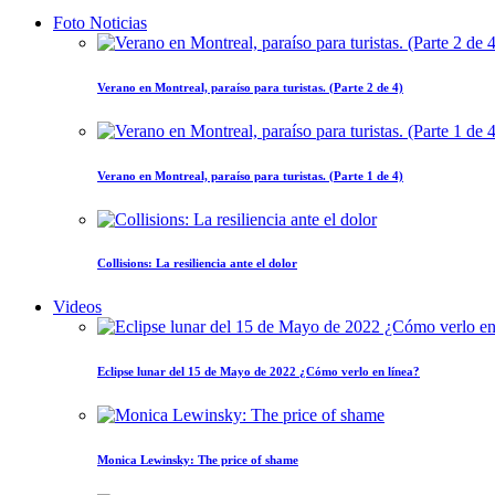
Foto Noticias
Verano en Montreal, paraíso para turistas. (Parte 2 de 4)
Verano en Montreal, paraíso para turistas. (Parte 1 de 4)
Collisions: La resiliencia ante el dolor
Videos
Eclipse lunar del 15 de Mayo de 2022 ¿Cómo verlo en línea?
Monica Lewinsky: The price of shame