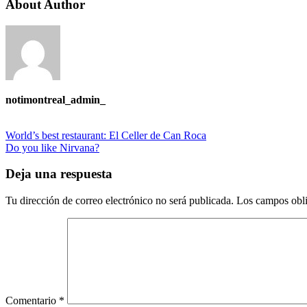
About Author
notimontreal_admin_
World’s best restaurant: El Celler de Can Roca
Do you like Nirvana?
Deja una respuesta
Tu dirección de correo electrónico no será publicada.
Los campos obli
Comentario
*