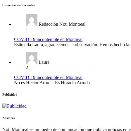
Comentarios Recientes
Redacción Noti Montreal
1
COVID-19 incontenible en Montreal
Estimada Laura, agradecemos la observación. Hemos hecho la c
Laura
2
COVID-19 incontenible en Montreal
No es Hector Arruda. Es Horacio Arruda.
Publicidad
Nosotros
Noti Montreal es un medio de comunicación que publica noticias en es