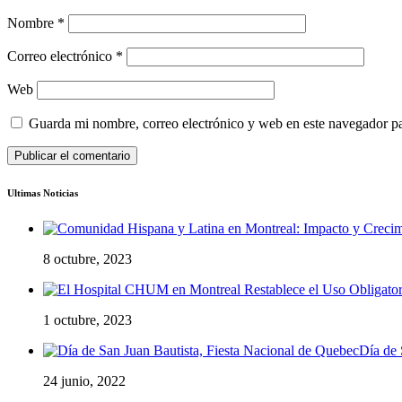
Nombre
*
Correo electrónico
*
Web
Guarda mi nombre, correo electrónico y web en este navegador p
Ultimas Noticias
8 octubre, 2023
1 octubre, 2023
Día de 
24 junio, 2022