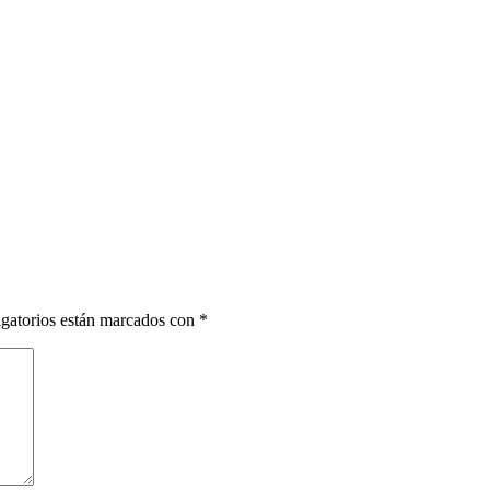
gatorios están marcados con
*