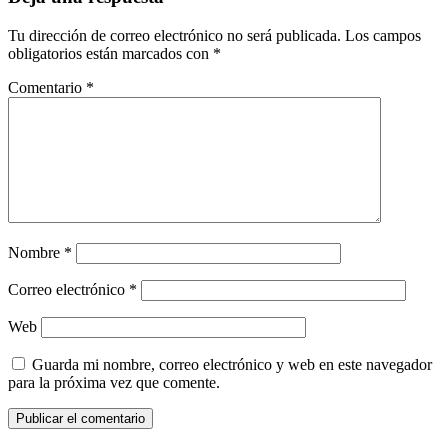
Tu dirección de correo electrónico no será publicada.
Los campos
obligatorios están marcados con
*
Comentario
*
Nombre
*
Correo electrónico
*
Web
Guarda mi nombre, correo electrónico y web en este navegador
para la próxima vez que comente.