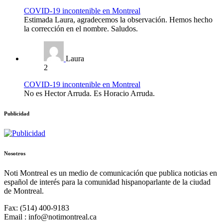
COVID-19 incontenible en Montreal
Estimada Laura, agradecemos la observación. Hemos hecho
la corrección en el nombre. Saludos.
Laura
2
COVID-19 incontenible en Montreal
No es Hector Arruda. Es Horacio Arruda.
Publicidad
Nosotros
Noti Montreal es un medio de comunicación que publica noticias en
español de interés para la comunidad hispanoparlante de la ciudad
de Montreal.
Fax: (514) 400-9183
Email : info@notimontreal.ca