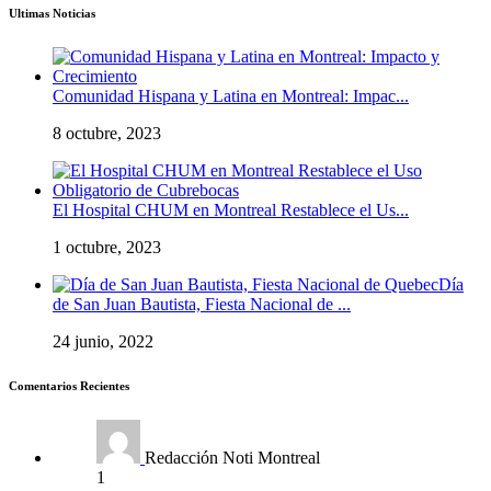
Ultimas Noticias
Comunidad Hispana y Latina en Montreal: Impac...
8 octubre, 2023
El Hospital CHUM en Montreal Restablece el Us...
1 octubre, 2023
Día
de San Juan Bautista, Fiesta Nacional de ...
24 junio, 2022
Comentarios Recientes
Redacción Noti Montreal
1