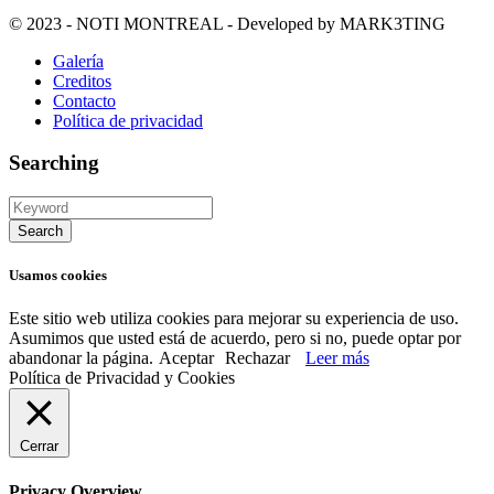
© 2023 - NOTI MONTREAL - Developed by MARK3TING
Galería
Creditos
Contacto
Política de privacidad
Searching
Usamos cookies
Este sitio web utiliza cookies para mejorar su experiencia de uso.
Asumimos que usted está de acuerdo, pero si no, puede optar por
abandonar la página.
Aceptar
Rechazar
Leer más
Política de Privacidad y Cookies
Cerrar
Privacy Overview