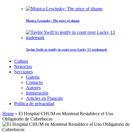
Monica Lewinsky: The price of shame
Taylor Swift to testify in court over Lucky 13 trademark
Cultura
Negocios
Secciones
Galeria
Contacto
Autores
Inmigración
Articles en Français
Política de privacidad
Home
»
El Hospital CHUM en Montreal Restablece el Uso
Obligatorio de Cubrebocas