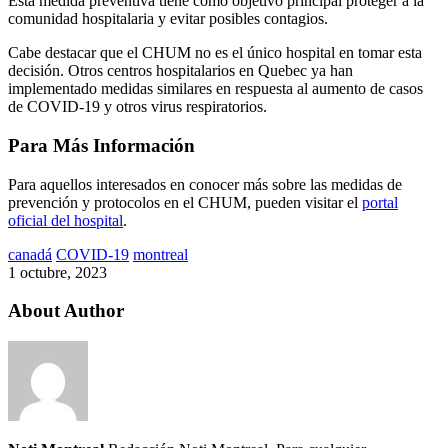
Esta medida preventiva tiene como objetivo principal proteger a la
comunidad hospitalaria y evitar posibles contagios.
Cabe destacar que el CHUM no es el único hospital en tomar esta
decisión. Otros centros hospitalarios en Quebec ya han
implementado medidas similares en respuesta al aumento de casos
de COVID-19 y otros virus respiratorios.
Para Más Información
Para aquellos interesados en conocer más sobre las medidas de
prevención y protocolos en el CHUM, pueden visitar el
portal
oficial del hospital
.
canadá
COVID-19
montreal
1 octubre, 2023
About Author