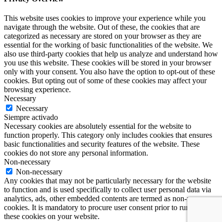
This website uses cookies to improve your experience while you
navigate through the website. Out of these, the cookies that are
categorized as necessary are stored on your browser as they are
essential for the working of basic functionalities of the website. We
also use third-party cookies that help us analyze and understand how
you use this website. These cookies will be stored in your browser
only with your consent. You also have the option to opt-out of these
cookies. But opting out of some of these cookies may affect your
browsing experience.
Necessary
Necessary
Siempre activado
Necessary cookies are absolutely essential for the website to
function properly. This category only includes cookies that ensures
basic functionalities and security features of the website. These
cookies do not store any personal information.
Non-necessary
Non-necessary
Any cookies that may not be particularly necessary for the website
to function and is used specifically to collect user personal data via
analytics, ads, other embedded contents are termed as non-necessary
cookies. It is mandatory to procure user consent prior to running
these cookies on your website.