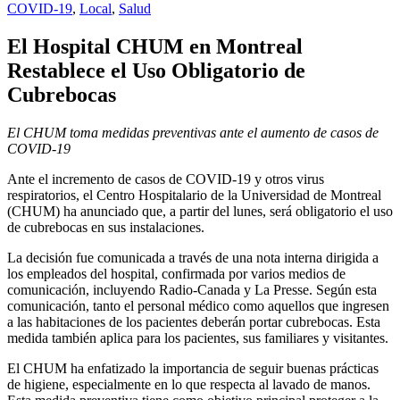
COVID-19
,
Local
,
Salud
El Hospital CHUM en Montreal
Restablece el Uso Obligatorio de
Cubrebocas
El CHUM toma medidas preventivas ante el aumento de casos de
COVID-19
Ante el incremento de casos de COVID-19 y otros virus
respiratorios, el Centro Hospitalario de la Universidad de Montreal
(CHUM) ha anunciado que, a partir del lunes, será obligatorio el uso
de cubrebocas en sus instalaciones.
La decisión fue comunicada a través de una nota interna dirigida a
los empleados del hospital, confirmada por varios medios de
comunicación, incluyendo Radio-Canada y La Presse. Según esta
comunicación, tanto el personal médico como aquellos que ingresen
a las habitaciones de los pacientes deberán portar cubrebocas. Esta
medida también aplica para los pacientes, sus familiares y visitantes.
El CHUM ha enfatizado la importancia de seguir buenas prácticas
de higiene, especialmente en lo que respecta al lavado de manos.