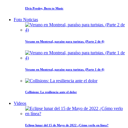
Elvis Presley, Born to Music
Foto Noticias
Verano en Montreal, paraíso para turistas. (Parte 2 de 4)
Verano en Montreal, paraíso para turistas. (Parte 1 de 4)
Collisions: La resiliencia ante el dolor
Videos
Eclipse lunar del 15 de Mayo de 2022 ¿Cómo verlo en línea?