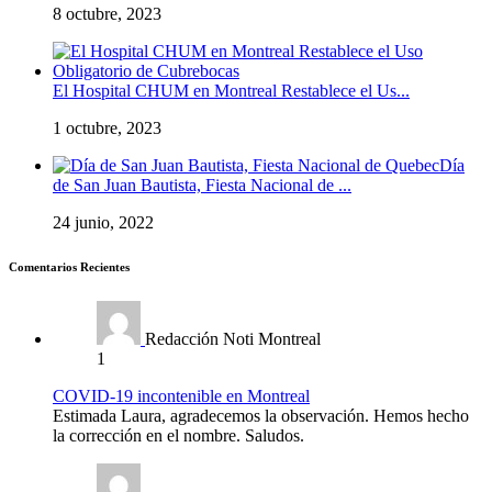
8 octubre, 2023
El Hospital CHUM en Montreal Restablece el Us...
1 octubre, 2023
Día
de San Juan Bautista, Fiesta Nacional de ...
24 junio, 2022
Comentarios Recientes
Redacción Noti Montreal
1
COVID-19 incontenible en Montreal
Estimada Laura, agradecemos la observación. Hemos hecho
la corrección en el nombre. Saludos.