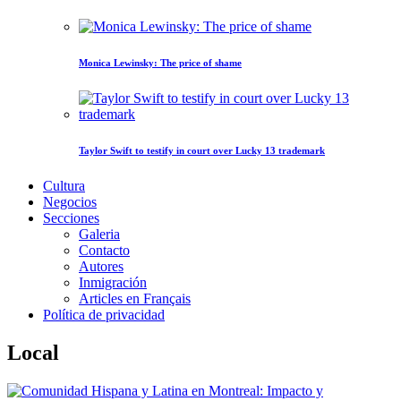
Monica Lewinsky: The price of shame
Taylor Swift to testify in court over Lucky 13 trademark
Cultura
Negocios
Secciones
Galeria
Contacto
Autores
Inmigración
Articles en Français
Política de privacidad
Local