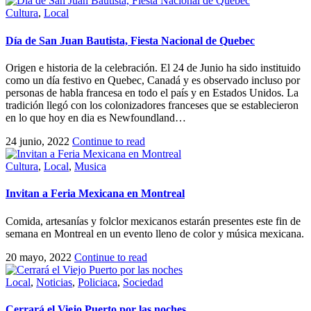
Cultura
,
Local
Día de San Juan Bautista, Fiesta Nacional de Quebec
Origen e historia de la celebración. El 24 de Junio ha sido instituido
como un día festivo en Quebec, Canadá y es observado incluso por
personas de habla francesa en todo el país y en Estados Unidos. La
tradición llegó con los colonizadores franceses que se establecieron
en lo que hoy en dia es Newfoundland…
24 junio, 2022
Continue to read
Cultura
,
Local
,
Musica
Invitan a Feria Mexicana en Montreal
Comida, artesanías y folclor mexicanos estarán presentes este fin de
semana en Montreal en un evento lleno de color y música mexicana.
20 mayo, 2022
Continue to read
Local
,
Noticias
,
Policiaca
,
Sociedad
Cerrará el Viejo Puerto por las noches