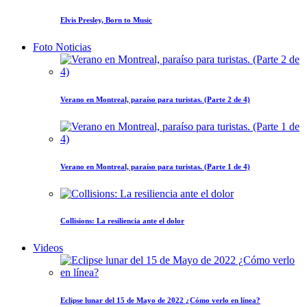
Elvis Presley, Born to Music
Foto Noticias
Verano en Montreal, paraíso para turistas. (Parte 2 de 4)
Verano en Montreal, paraíso para turistas. (Parte 1 de 4)
Collisions: La resiliencia ante el dolor
Videos
Eclipse lunar del 15 de Mayo de 2022 ¿Cómo verlo en línea?