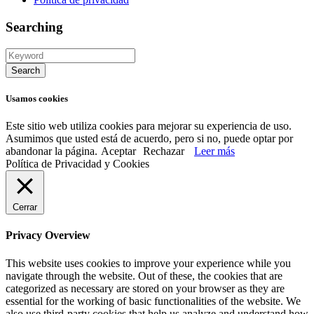
Searching
Usamos cookies
Este sitio web utiliza cookies para mejorar su experiencia de uso.
Asumimos que usted está de acuerdo, pero si no, puede optar por
abandonar la página.
Aceptar
Rechazar
Leer más
Política de Privacidad y Cookies
Cerrar
Privacy Overview
This website uses cookies to improve your experience while you
navigate through the website. Out of these, the cookies that are
categorized as necessary are stored on your browser as they are
essential for the working of basic functionalities of the website. We
also use third-party cookies that help us analyze and understand how