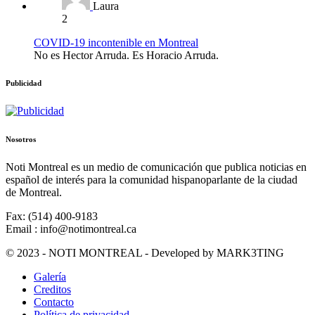
Laura
2
COVID-19 incontenible en Montreal
No es Hector Arruda. Es Horacio Arruda.
Publicidad
Nosotros
Noti Montreal es un medio de comunicación que publica noticias en
español de interés para la comunidad hispanoparlante de la ciudad
de Montreal.
Fax: (514) 400-9183
Email : info@notimontreal.ca
© 2023 - NOTI MONTREAL - Developed by MARK3TING
Galería
Creditos
Contacto
Política de privacidad