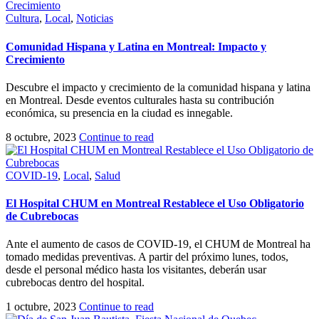
Cultura
,
Local
,
Noticias
Comunidad Hispana y Latina en Montreal: Impacto y
Crecimiento
Descubre el impacto y crecimiento de la comunidad hispana y latina
en Montreal. Desde eventos culturales hasta su contribución
económica, su presencia en la ciudad es innegable.
8 octubre, 2023
Continue to read
COVID-19
,
Local
,
Salud
El Hospital CHUM en Montreal Restablece el Uso Obligatorio
de Cubrebocas
Ante el aumento de casos de COVID-19, el CHUM de Montreal ha
tomado medidas preventivas. A partir del próximo lunes, todos,
desde el personal médico hasta los visitantes, deberán usar
cubrebocas dentro del hospital.
1 octubre, 2023
Continue to read