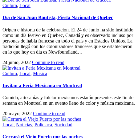
Cultura
,
Local
Día de San Juan Bautista, Fiesta Nacional de Quebec
Origen e historia de la celebración. El 24 de Junio ha sido instituido
como un día festivo en Quebec, Canadá y es observado incluso por
personas de habla francesa en todo el país y en Estados Unidos. La
tradición llegó con los colonizadores franceses que se establecieron
en lo que hoy en dia es Newfoundland…
24 junio, 2022
Continue to read
Cultura
,
Local
,
Musica
Invitan a Feria Mexicana en Montreal
Comida, artesanías y folclor mexicanos estarán presentes este fin de
semana en Montreal en un evento lleno de color y música mexicana.
20 mayo, 2022
Continue to read
Local
,
Noticias
,
Policiaca
,
Sociedad
Cerrará el Viejo Puerto por las noches