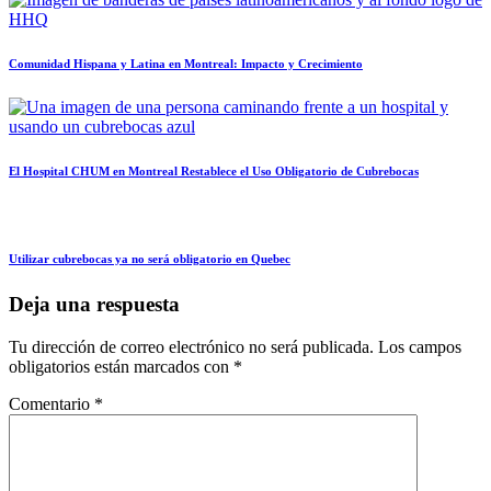
Comunidad Hispana y Latina en Montreal: Impacto y Crecimiento
El Hospital CHUM en Montreal Restablece el Uso Obligatorio de Cubrebocas
Utilizar cubrebocas ya no será obligatorio en Quebec
Deja una respuesta
Tu dirección de correo electrónico no será publicada.
Los campos
obligatorios están marcados con
*
Comentario
*