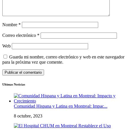
Nombre
*
Correo electrónico
*
Web
Guarda mi nombre, correo electrónico y web en este navegador
para la próxima vez que comente.
Ultimas Noticias
Comunidad Hispana y Latina en Montreal: Impac...
8 octubre, 2023