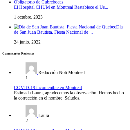
El Hospital CHUM en Montreal Restablece el Us...
1 octubre, 2023
Día
de San Juan Bautista, Fiesta Nacional de ...
24 junio, 2022
Comentarios Recientes
Redacción Noti Montreal
1
COVID-19 incontenible en Montreal
Estimada Laura, agradecemos la observación. Hemos hecho
la corrección en el nombre. Saludos.
Laura
2