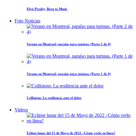
Elvis Presley, Born to Music
Foto Noticias
Verano en Montreal, paraíso para turistas. (Parte 2 de 4)
Verano en Montreal, paraíso para turistas. (Parte 1 de 4)
Collisions: La resiliencia ante el dolor
Videos
Eclipse lunar del 15 de Mayo de 2022 ¿Cómo verlo en línea?