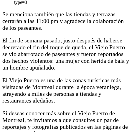
type=3
Se menciona también que las tiendas y terrazas
cerrarán a las 11:00 pm y agradece la colaboración
de los paseantes.
El fin de semana pasado, justo después de haberse
decretado el fin del toque de queda, el Viejo Puerto
se vio abarrotado de paseantes y fueron reportados
dos hechos violentos: una mujer con herida de bala y
un hombre apuñalado.
El Viejo Puerto es una de las zonas turísticas más
visitadas de Montreal durante la época veraniega,
atrayendo a miles de personas a tiendas y
restaurantes aledaños.
Si deseas conocer más sobre el Viejo Puerto de
Montreal, te invitamos a que consultes un par de
reportajes y fotografías publicados en las páginas de