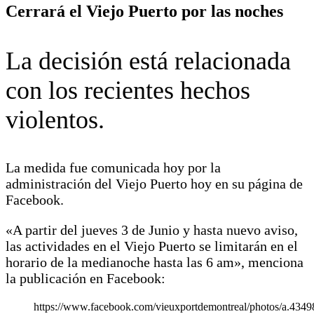
Cerrará el Viejo Puerto por las noches
La decisión está relacionada
con los recientes hechos
violentos.
La medida fue comunicada hoy por la
administración del Viejo Puerto hoy en su página de
Facebook.
«A partir del jueves 3 de Junio y hasta nuevo aviso,
las actividades en el Viejo Puerto se limitarán en el
horario de la medianoche hasta las 6 am», menciona
la publicación en Facebook:
https://www.facebook.com/vieuxportdemontreal/photos/a.43