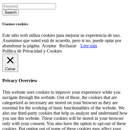
Usamos cookies
Este sitio web utiliza cookies para mejorar su experiencia de uso.
Asumimos que usted está de acuerdo, pero si no, puede optar por
abandonar la página.
Aceptar
Rechazar
Leer más
Política de Privacidad y Cookies
Cerrar
Privacy Overview
This website uses cookies to improve your experience while you
navigate through the website. Out of these, the cookies that are
categorized as necessary are stored on your browser as they are
essential for the working of basic functionalities of the website. We
also use third-party cookies that help us analyze and understand how
you use this website. These cookies will be stored in your browser
only with your consent. You also have the option to opt-out of these
cookies. But opting out of some of these cookies may affect your