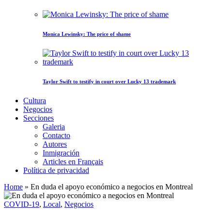
Monica Lewinsky: The price of shame
Taylor Swift to testify in court over Lucky 13 trademark
Cultura
Negocios
Secciones
Galeria
Contacto
Autores
Inmigración
Articles en Français
Política de privacidad
Home
»
En duda el apoyo económico a negocios en Montreal
COVID-19
,
Local
,
Negocios