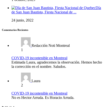
Día
de San Juan Bautista, Fiesta Nacional de ...
24 junio, 2022
Comentarios Recientes
Redacción Noti Montreal
1
COVID-19 incontenible en Montreal
Estimada Laura, agradecemos la observación. Hemos hecho
la corrección en el nombre. Saludos.
Laura
2
COVID-19 incontenible en Montreal
No es Hector Arruda. Es Horacio Arruda.