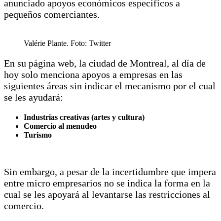
anunciado apoyos económicos específicos a
pequeños comerciantes.
Valérie Plante. Foto: Twitter
En su página web, la ciudad de Montreal, al día de
hoy solo menciona apoyos a empresas en las
siguientes áreas sin indicar el mecanismo por el cual
se les ayudará:
Industrias creativas (artes y cultura)
Comercio al menudeo
Turismo
Sin embargo, a pesar de la incertidumbre que impera
entre micro empresarios no se indica la forma en la
cual se les apoyará al levantarse las restricciones al
comercio.