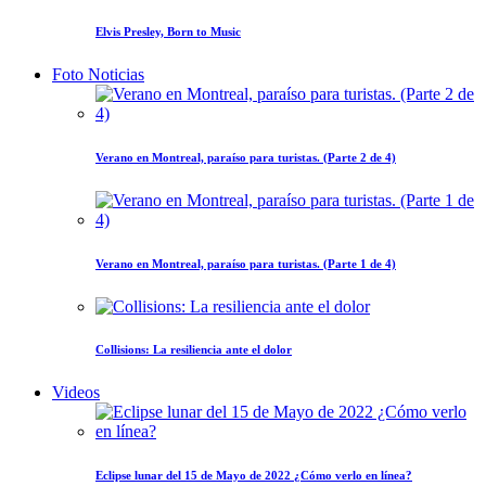
Elvis Presley, Born to Music
Foto Noticias
Verano en Montreal, paraíso para turistas. (Parte 2 de 4)
Verano en Montreal, paraíso para turistas. (Parte 1 de 4)
Collisions: La resiliencia ante el dolor
Videos
Eclipse lunar del 15 de Mayo de 2022 ¿Cómo verlo en línea?