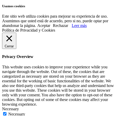
Usamos cookies
Este sitio web utiliza cookies para mejorar su experiencia de uso.
Asumimos que usted está de acuerdo, pero si no, puede optar por
abandonar la página.
Aceptar
Rechazar
Leer más
Política de Privacidad y Cookies
Cerrar
Privacy Overview
This website uses cookies to improve your experience while you
navigate through the website. Out of these, the cookies that are
categorized as necessary are stored on your browser as they are
essential for the working of basic functionalities of the website. We
also use third-party cookies that help us analyze and understand how
you use this website. These cookies will be stored in your browser
only with your consent. You also have the option to opt-out of these
cookies. But opting out of some of these cookies may affect your
browsing experience.
Necessary
Necessary