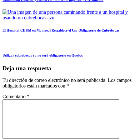
El Hospital CHUM en Montreal Restablece el Uso Obligatorio de Cubrebocas
Utilizar cubrebocas ya no será obligatorio en Quebec
Deja una respuesta
Tu dirección de correo electrónico no será publicada.
Los campos
obligatorios están marcados con
*
Comentario
*