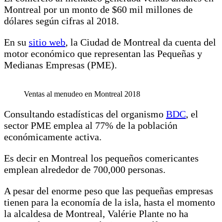
Montreal por un monto de $60 mil millones de
dólares según cifras al 2018.
En su
sitio web
, la Ciudad de Montreal da cuenta del
motor económico que representan las Pequeñas y
Medianas Empresas (PME).
Ventas al menudeo en Montreal 2018
Consultando estadísticas del organismo
BDC
, el
sector PME emplea al 77% de la población
económicamente activa.
Es decir en Montreal los pequeños comericantes
emplean alrededor de 700,000 personas.
A pesar del enorme peso que las pequeñas empresas
tienen para la economía de la isla, hasta el momento
la alcaldesa de Montreal, Valérie Plante no ha