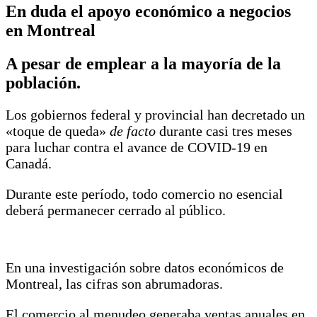
En duda el apoyo económico a negocios
en Montreal
A pesar de emplear a la mayoría de la
población.
Los gobiernos federal y provincial han decretado un
«toque de queda»
de facto
durante casi tres meses
para luchar contra el avance de COVID-19 en
Canadá.
Durante este período, todo comercio no esencial
deberá permanecer cerrado al público.
En una investigación sobre datos económicos de
Montreal, las cifras son abrumadoras.
El comercio al menudeo generaba ventas anuales en