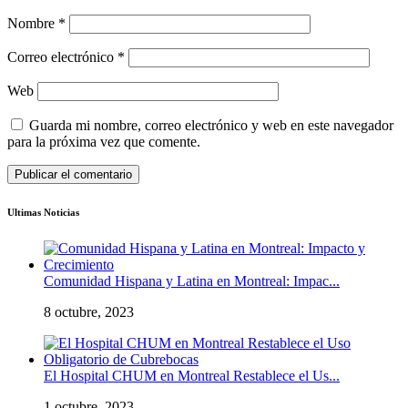
Nombre
*
Correo electrónico
*
Web
Guarda mi nombre, correo electrónico y web en este navegador
para la próxima vez que comente.
Ultimas Noticias
Comunidad Hispana y Latina en Montreal: Impac...
8 octubre, 2023
El Hospital CHUM en Montreal Restablece el Us...
1 octubre, 2023