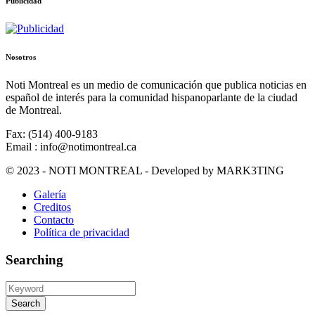
Publicidad
Nosotros
Noti Montreal es un medio de comunicación que publica noticias en
español de interés para la comunidad hispanoparlante de la ciudad
de Montreal.
Fax: (514) 400-9183
Email : info@notimontreal.ca
© 2023 - NOTI MONTREAL - Developed by MARK3TING
Galería
Creditos
Contacto
Política de privacidad
Searching