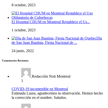
8 octubre, 2023
El Hospital CHUM en Montreal Restablece el Us...
1 octubre, 2023
Día
de San Juan Bautista, Fiesta Nacional de ...
24 junio, 2022
Comentarios Recientes
Redacción Noti Montreal
1
COVID-19 incontenible en Montreal
Estimada Laura, agradecemos la observación. Hemos hecho
la corrección en el nombre. Saludos.