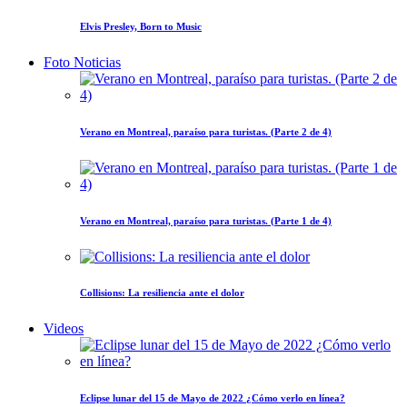
Elvis Presley, Born to Music
Foto Noticias
Verano en Montreal, paraíso para turistas. (Parte 2 de 4)
Verano en Montreal, paraíso para turistas. (Parte 1 de 4)
Collisions: La resiliencia ante el dolor
Videos
Eclipse lunar del 15 de Mayo de 2022 ¿Cómo verlo en línea?