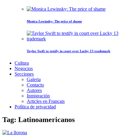
Monica Lewinsky: The price of shame
Taylor Swift to testify in court over Lucky 13 trademark
Cultura
Negocios
Secciones
Galeria
Contacto
Autores
Inmigración
Articles en Français
Política de privacidad
Tag: Latinoamericanos