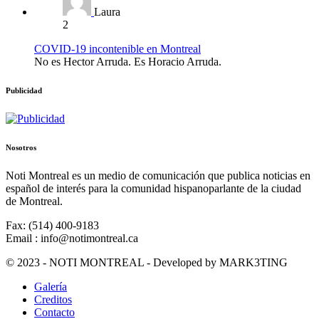
Laura
2
COVID-19 incontenible en Montreal
No es Hector Arruda. Es Horacio Arruda.
Publicidad
Nosotros
Noti Montreal es un medio de comunicación que publica noticias en
español de interés para la comunidad hispanoparlante de la ciudad
de Montreal.
Fax: (514) 400-9183
Email : info@notimontreal.ca
© 2023 - NOTI MONTREAL - Developed by MARK3TING
Galería
Creditos
Contacto