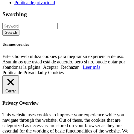
Política de privacidad
Searching
Usamos cookies
Este sitio web utiliza cookies para mejorar su experiencia de uso.
Asumimos que usted está de acuerdo, pero si no, puede optar por
abandonar la página.
Aceptar
Rechazar
Leer más
Política de Privacidad y Cookies
Cerrar
Privacy Overview
This website uses cookies to improve your experience while you
navigate through the website. Out of these, the cookies that are
categorized as necessary are stored on your browser as they are
essential for the working of basic functionalities of the website. We